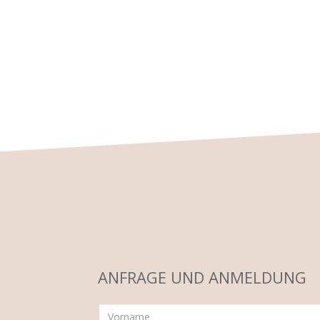
ANFRAGE UND ANMELDUNG