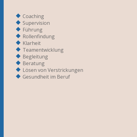
Coaching
Supervision
Führung
Rollenfindung
Klarheit
Teamentwicklung
Begleitung
Beratung
Lösen von Verstrickungen
Gesundheit im Beruf