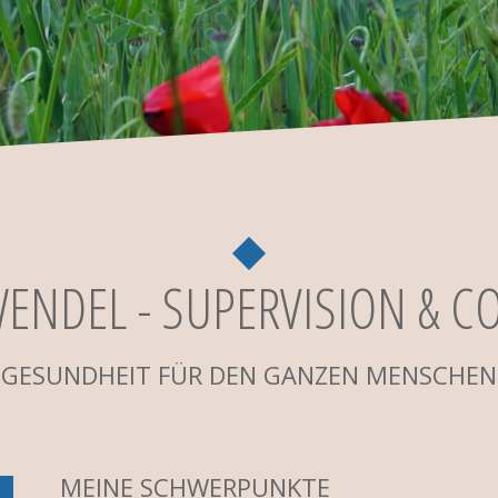
WENDEL - SUPERVISION & C
GESUNDHEIT FÜR DEN GANZEN MENSCHEN
MEINE SCHWERPUNKTE