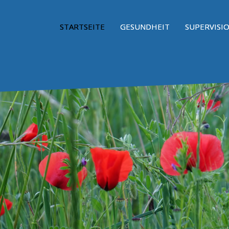
STARTSEITE
GESUNDHEIT
SUPERVISI