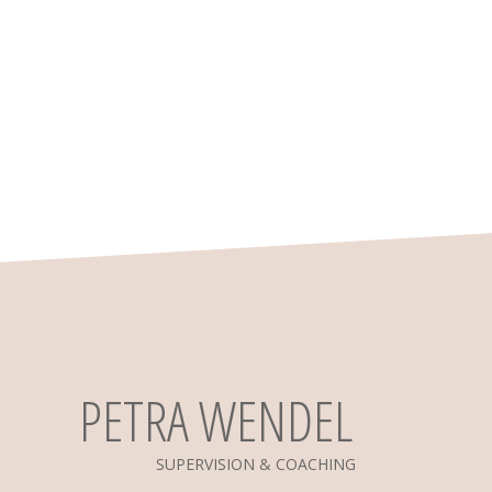
PETRA WENDEL
SUPERVISION & COACHING