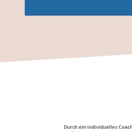
Durch ein individuelles Coac