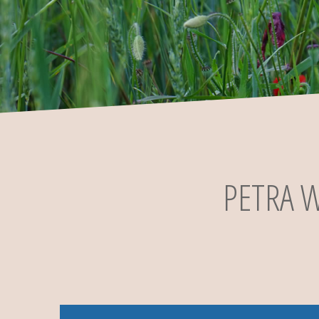
PETRA 