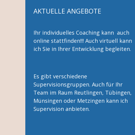
AKTUELLE ANGEBOTE
Ihr individuelles Coaching kann auch
online stattfinden!!! Auch virtuell kann
ich Sie in Ihrer Entwicklung begleiten.
Es gibt verschiedene
Supervisionsgruppen. Auch für Ihr
Team im Raum Reutlingen, Tübingen,
Münsingen oder Metzingen kann ich
Supervision anbieten.