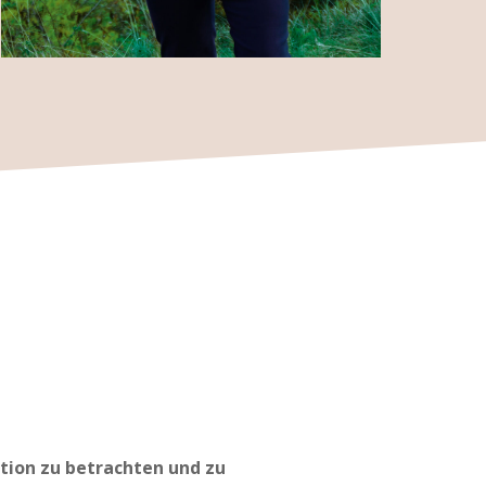
ation zu betrachten und zu