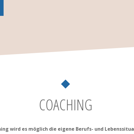
COACHING
hing wird es möglich die eigene Berufs- und Lebenssitu