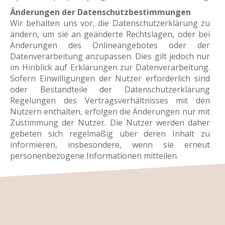
Änderungen der Datenschutzbestimmungen
Wir behalten uns vor, die Datenschutzerklärung zu
ändern, um sie an geänderte Rechtslagen, oder bei
Änderungen des Onlineangebotes oder der
Datenverarbeitung anzupassen. Dies gilt jedoch nur
im Hinblick auf Erklärungen zur Datenverarbeitung.
Sofern Einwilligungen der Nutzer erforderlich sind
oder Bestandteile der Datenschutzerklärung
Regelungen des Vertragsverhältnisses mit den
Nutzern enthalten, erfolgen die Änderungen nur mit
Zustimmung der Nutzer. Die Nutzer werden daher
gebeten sich regelmäßig über deren Inhalt zu
informieren, insbesondere, wenn sie erneut
personenbezogene Informationen mitteilen.