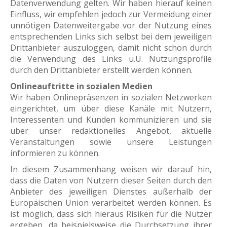
Datenverwendung gelten. Wir haben hierauf keinen
Einfluss, wir empfehlen jedoch zur Vermeidung einer
unnötigen Datenweitergabe vor der Nutzung eines
entsprechenden Links sich selbst bei dem jeweiligen
Drittanbieter auszuloggen, damit nicht schon durch
die Verwendung des Links u.U. Nutzungsprofile
durch den Drittanbieter erstellt werden können.
Onlineauftritte in sozialen Medien
Wir haben Onlinepräsenzen in sozialen Netzwerken
eingerichtet, um über diese Kanäle mit Nutzern,
Interessenten und Kunden kommunizieren und sie
über unser redaktionelles Angebot, aktuelle
Veranstaltungen sowie unsere Leistungen
informieren zu können.
In diesem Zusammenhang weisen wir darauf hin,
dass die Daten von Nutzern dieser Seiten durch den
Anbieter des jeweiligen Dienstes außerhalb der
Europäischen Union verarbeitet werden können. Es
ist möglich, dass sich hieraus Risiken für die Nutzer
ergeben, da beispielsweise die Durchsetzung ihrer