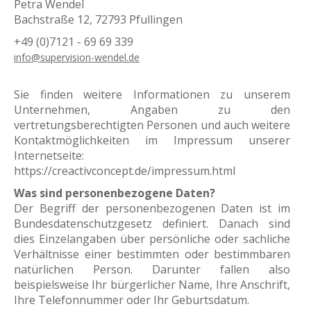
Petra Wendel
Bachstraße 12, 72793 Pfullingen
+49 (0)7121 - 69 69 339
info@supervision-wendel.de
Sie finden weitere Informationen zu unserem
Unternehmen, Angaben zu den
vertretungsberechtigten Personen und auch weitere
Kontaktmöglichkeiten im Impressum unserer
Internetseite:
https://creactivconcept.de/impressum.html
Was sind personenbezogene Daten?
Der Begriff der personenbezogenen Daten ist im
Bundesdatenschutzgesetz definiert. Danach sind
dies Einzelangaben über persönliche oder sachliche
Verhältnisse einer bestimmten oder bestimmbaren
natürlichen Person. Darunter fallen also
beispielsweise Ihr bürgerlicher Name, Ihre Anschrift,
Ihre Telefonnummer oder Ihr Geburtsdatum.