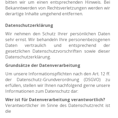
bitten wir um einen entsprechenden Hinweis. Bei
Bekanntwerden von Rechtsverletzungen werden wir
derartige Inhalte umgehend entfernen.
Datenschutzerklärung
Wir nehmen den Schutz Ihrer persönlichen Daten
sehr ernst. Wir behandeln Ihre personenbezogenen
Daten vertraulich und entsprechend der
gesetzlichen Datenschutzvorschriften sowie dieser
Datenschutzerklärung.
Grundsätze der Datenverarbeitung
Um unsere Informationspflichten nach den Art. 12 ff.
der Datenschutz-Grundverordnung (DSGVO) zu
erfüllen, stellen wir Ihnen nachfolgend gerne unsere
Informationen zum Datenschutz dar:
Wer ist für Datenverarbeitung verantwortlich?
Verantwortlicher im Sinne des Datenschutzrecht ist
die