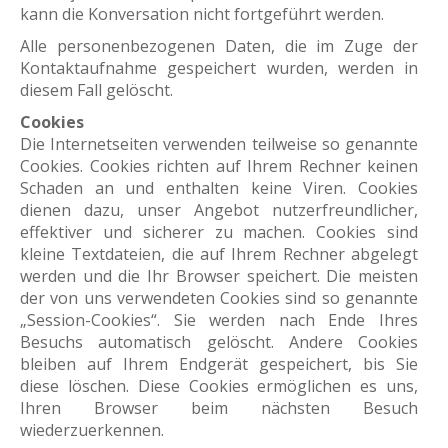
kann die Konversation nicht fortgeführt werden.
Alle personenbezogenen Daten, die im Zuge der
Kontaktaufnahme gespeichert wurden, werden in
diesem Fall gelöscht.
Cookies
Die Internetseiten verwenden teilweise so genannte
Cookies. Cookies richten auf Ihrem Rechner keinen
Schaden an und enthalten keine Viren. Cookies
dienen dazu, unser Angebot nutzerfreundlicher,
effektiver und sicherer zu machen. Cookies sind
kleine Textdateien, die auf Ihrem Rechner abgelegt
werden und die Ihr Browser speichert. Die meisten
der von uns verwendeten Cookies sind so genannte
„Session-Cookies“. Sie werden nach Ende Ihres
Besuchs automatisch gelöscht. Andere Cookies
bleiben auf Ihrem Endgerät gespeichert, bis Sie
diese löschen. Diese Cookies ermöglichen es uns,
Ihren Browser beim nächsten Besuch
wiederzuerkennen.