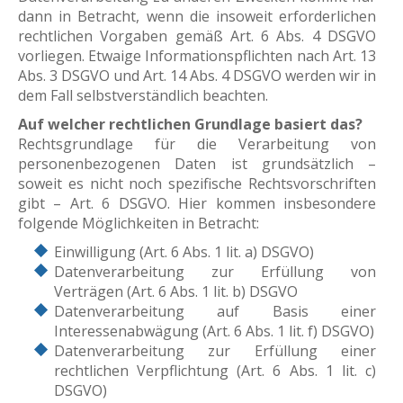
dann in Betracht, wenn die insoweit erforderlichen
rechtlichen Vorgaben gemäß Art. 6 Abs. 4 DSGVO
vorliegen. Etwaige Informationspflichten nach Art. 13
Abs. 3 DSGVO und Art. 14 Abs. 4 DSGVO werden wir in
dem Fall selbstverständlich beachten.
Auf welcher rechtlichen Grundlage basiert das?
Rechtsgrundlage für die Verarbeitung von
personenbezogenen Daten ist grundsätzlich –
soweit es nicht noch spezifische Rechtsvorschriften
gibt – Art. 6 DSGVO. Hier kommen insbesondere
folgende Möglichkeiten in Betracht:
Einwilligung (Art. 6 Abs. 1 lit. a) DSGVO)
Datenverarbeitung zur Erfüllung von
Verträgen (Art. 6 Abs. 1 lit. b) DSGVO
Datenverarbeitung auf Basis einer
Interessenabwägung (Art. 6 Abs. 1 lit. f) DSGVO)
Datenverarbeitung zur Erfüllung einer
rechtlichen Verpflichtung (Art. 6 Abs. 1 lit. c)
DSGVO)