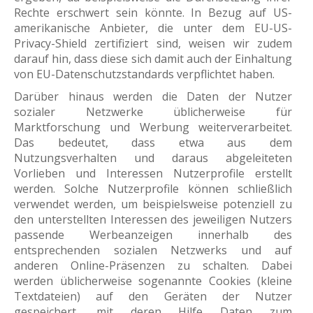
Rechte erschwert sein könnte. In Bezug auf US-
amerikanische Anbieter, die unter dem EU-US-
Privacy-Shield zertifiziert sind, weisen wir zudem
darauf hin, dass diese sich damit auch der Einhaltung
von EU-Datenschutzstandards verpflichtet haben.
Darüber hinaus werden die Daten der Nutzer
sozialer Netzwerke üblicherweise für
Marktforschung und Werbung weiterverarbeitet.
Das bedeutet, dass etwa aus dem
Nutzungsverhalten und daraus abgeleiteten
Vorlieben und Interessen Nutzerprofile erstellt
werden. Solche Nutzerprofile können schließlich
verwendet werden, um beispielsweise potenziell zu
den unterstellten Interessen des jeweiligen Nutzers
passende Werbeanzeigen innerhalb des
entsprechenden sozialen Netzwerks und auf
anderen Online-Präsenzen zu schalten. Dabei
werden üblicherweise sogenannte Cookies (kleine
Textdateien) auf den Geräten der Nutzer
gespeichert, mit deren Hilfe Daten zum