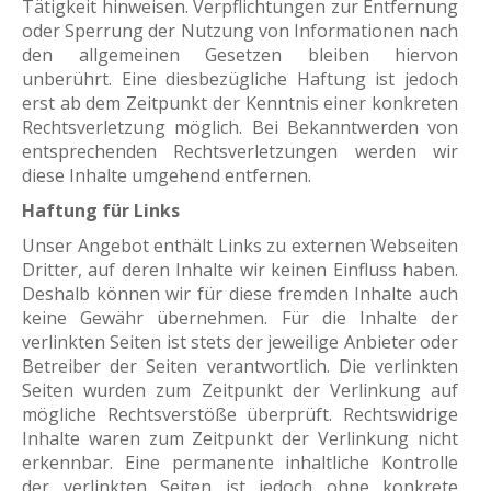
Tätigkeit hinweisen. Verpflichtungen zur Entfernung
oder Sperrung der Nutzung von Informationen nach
den allgemeinen Gesetzen bleiben hiervon
unberührt. Eine diesbezügliche Haftung ist jedoch
erst ab dem Zeitpunkt der Kenntnis einer konkreten
Rechtsverletzung möglich. Bei Bekanntwerden von
entsprechenden Rechtsverletzungen werden wir
diese Inhalte umgehend entfernen.
Haftung für Links
Unser Angebot enthält Links zu externen Webseiten
Dritter, auf deren Inhalte wir keinen Einfluss haben.
Deshalb können wir für diese fremden Inhalte auch
keine Gewähr übernehmen. Für die Inhalte der
verlinkten Seiten ist stets der jeweilige Anbieter oder
Betreiber der Seiten verantwortlich. Die verlinkten
Seiten wurden zum Zeitpunkt der Verlinkung auf
mögliche Rechtsverstöße überprüft. Rechtswidrige
Inhalte waren zum Zeitpunkt der Verlinkung nicht
erkennbar. Eine permanente inhaltliche Kontrolle
der verlinkten Seiten ist jedoch ohne konkrete