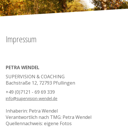
Impressum
PETRA WENDEL
SUPERVISION & COACHING
Bachstraße 12, 72793 Pfullingen
+49 (0)7121 - 69 69 339
info@supervision-wendel.de
Inhaberin: Petra Wendel
Verantwortlich nach TMG: Petra Wendel
Quellennachweis: eigene Fotos