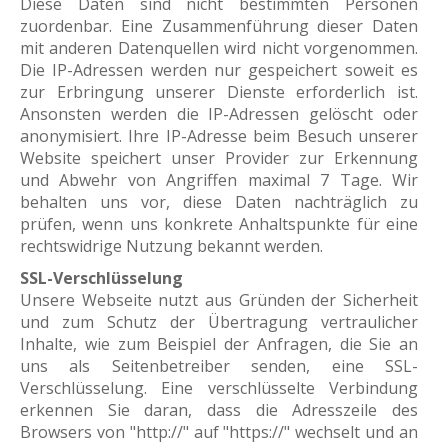
Diese Daten sind nicht bestimmten Personen
zuordenbar. Eine Zusammenführung dieser Daten
mit anderen Datenquellen wird nicht vorgenommen.
Die IP-Adressen werden nur gespeichert soweit es
zur Erbringung unserer Dienste erforderlich ist.
Ansonsten werden die IP-Adressen gelöscht oder
anonymisiert. Ihre IP-Adresse beim Besuch unserer
Website speichert unser Provider zur Erkennung
und Abwehr von Angriffen maximal 7 Tage. Wir
behalten uns vor, diese Daten nachträglich zu
prüfen, wenn uns konkrete Anhaltspunkte für eine
rechtswidrige Nutzung bekannt werden.
SSL-Verschlüsselung
Unsere Webseite nutzt aus Gründen der Sicherheit
und zum Schutz der Übertragung vertraulicher
Inhalte, wie zum Beispiel der Anfragen, die Sie an
uns als Seitenbetreiber senden, eine SSL-
Verschlüsselung. Eine verschlüsselte Verbindung
erkennen Sie daran, dass die Adresszeile des
Browsers von "http://" auf "https://" wechselt und an