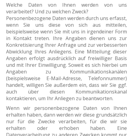
Welche Daten von Ihnen werden von uns
verarbeitet? Und zu welchen Zweck?
Personenbezogene Daten werden durch uns erfasst,
wenn Sie uns diese von sich aus mitteilen,
beispielsweise wenn Sie mit uns in irgendeiner Form
in Kontakt treten. Ihre Angaben dienen uns zur
Konkretisierung Ihrer Anfrage und zur verbesserten
Abwicklung Ihres Anliegens. Eine Mitteilung dieser
Angaben erfolgt ausdrücklich auf freiwilliger Basis
und mit Ihrer Einwilligung. Soweit es sich hierbei um
Angaben zu Kommunikationskanälen
(beispielsweise E-Mail-Adresse, Telefonnummer)
handelt, willigen Sie außerdem ein, dass wir Sie ggf.
auch über diesen Kommunikationskanal
kontaktieren, um Ihr Anliegen zu beantworten.
Wenn wir personenbezogene Daten von Ihnen
erhalten haben, dann werden wir diese grundsätzlich
nur für die Zwecke verarbeiten, für die wir sie
erhalten oder erhoben haben. Eine
Datenverarbeitung zu anderen Zwecken kommt nur