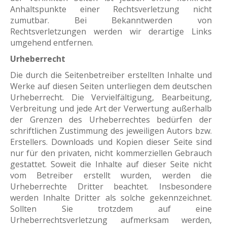
Anhaltspunkte einer Rechtsverletzung nicht
zumutbar. Bei Bekanntwerden von
Rechtsverletzungen werden wir derartige Links
umgehend entfernen.
Urheberrecht
Die durch die Seitenbetreiber erstellten Inhalte und
Werke auf diesen Seiten unterliegen dem deutschen
Urheberrecht. Die Vervielfältigung, Bearbeitung,
Verbreitung und jede Art der Verwertung außerhalb
der Grenzen des Urheberrechtes bedürfen der
schriftlichen Zustimmung des jeweiligen Autors bzw.
Erstellers. Downloads und Kopien dieser Seite sind
nur für den privaten, nicht kommerziellen Gebrauch
gestattet. Soweit die Inhalte auf dieser Seite nicht
vom Betreiber erstellt wurden, werden die
Urheberrechte Dritter beachtet. Insbesondere
werden Inhalte Dritter als solche gekennzeichnet.
Sollten Sie trotzdem auf eine
Urheberrechtsverletzung aufmerksam werden,