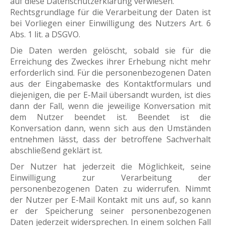
auf diese Datenschutzerklärung verwiesen.
Rechtsgrundlage für die Verarbeitung der Daten ist
bei Vorliegen einer Einwilligung des Nutzers Art. 6
Abs. 1 lit. a DSGVO.
Die Daten werden gelöscht, sobald sie für die
Erreichung des Zweckes ihrer Erhebung nicht mehr
erforderlich sind. Für die personenbezogenen Daten
aus der Eingabemaske des Kontaktformulars und
diejenigen, die per E-Mail übersandt wurden, ist dies
dann der Fall, wenn die jeweilige Konversation mit
dem Nutzer beendet ist. Beendet ist die
Konversation dann, wenn sich aus den Umständen
entnehmen lässt, dass der betroffene Sachverhalt
abschließend geklärt ist.
Der Nutzer hat jederzeit die Möglichkeit, seine
Einwilligung zur Verarbeitung der
personenbezogenen Daten zu widerrufen. Nimmt
der Nutzer per E-Mail Kontakt mit uns auf, so kann
er der Speicherung seiner personenbezogenen
Daten jederzeit widersprechen. In einem solchen Fall