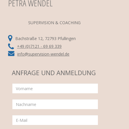
PETRA WENDEL
SUPERVISION & COACHING
Bachstraße 12, 72793 Pfullingen
+49 (0)7121 - 69 69 339
info@supervision-wendel.de
ANFRAGE UND ANMELDUNG