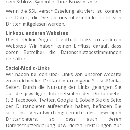
dem Schloss-Symbol in Ihrer Browserzeile.
Wenn die SSL Verschlüsselung aktiviert ist, können
die Daten, die Sie an uns übermitteln, nicht von
Dritten mitgelesen werden.
Links zu anderen Websites
Unser Online-Angebot enthält Links zu anderen
Websites. Wir haben keinen Einfluss darauf, dass
deren Betreiber die Datenschutzbestimmungen
einhalten.
Social-Media-Links
Wir haben bei den über Links von unserer Website
zu erreichenden Drittanbietern eigene Social-Media-
Seiten. Durch die Nutzung der Links gelangen Sie
auf die jeweiligen Internetseiten der Drittanbieter
(z.B. Facebook, Twitter, Google+). Sobald Sie die Seite
der Drittanbieter aufgerufen haben, befinden Sie
sich im Verantwortungsbereich des jeweiligen
Drittanbieters, so dass auch deren
Datenschutzerklärung bzw. deren Erklärungen zur