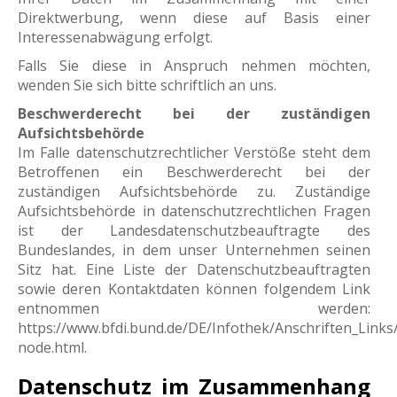
Direktwerbung, wenn diese auf Basis einer
Interessenabwägung erfolgt.
Falls Sie diese in Anspruch nehmen möchten,
wenden Sie sich bitte schriftlich an uns.
Beschwerderecht bei der zuständigen
Aufsichtsbehörde
Im Falle datenschutzrechtlicher Verstöße steht dem
Betroffenen ein Beschwerderecht bei der
zuständigen Aufsichtsbehörde zu. Zuständige
Aufsichtsbehörde in datenschutzrechtlichen Fragen
ist der Landesdatenschutzbeauftragte des
Bundeslandes, in dem unser Unternehmen seinen
Sitz hat. Eine Liste der Datenschutzbeauftragten
sowie deren Kontaktdaten können folgendem Link
entnommen werden:
https://www.bfdi.bund.de/DE/Infothek/Anschriften_Links/
node.html.
Datenschutz im Zusammenhang