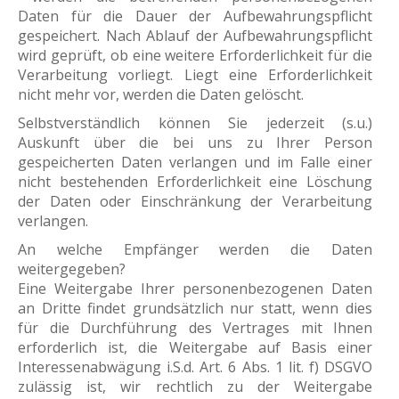
Daten für die Dauer der Aufbewahrungspflicht
gespeichert. Nach Ablauf der Aufbewahrungspflicht
wird geprüft, ob eine weitere Erforderlichkeit für die
Verarbeitung vorliegt. Liegt eine Erforderlichkeit
nicht mehr vor, werden die Daten gelöscht.
Selbstverständlich können Sie jederzeit (s.u.)
Auskunft über die bei uns zu Ihrer Person
gespeicherten Daten verlangen und im Falle einer
nicht bestehenden Erforderlichkeit eine Löschung
der Daten oder Einschränkung der Verarbeitung
verlangen.
An welche Empfänger werden die Daten
weitergegeben?
Eine Weitergabe Ihrer personenbezogenen Daten
an Dritte findet grundsätzlich nur statt, wenn dies
für die Durchführung des Vertrages mit Ihnen
erforderlich ist, die Weitergabe auf Basis einer
Interessenabwägung i.S.d. Art. 6 Abs. 1 lit. f) DSGVO
zulässig ist, wir rechtlich zu der Weitergabe