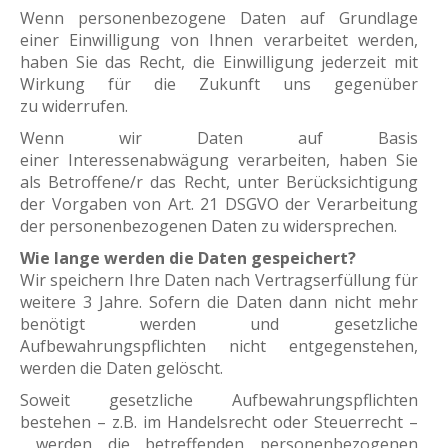
Wenn personenbezogene Daten auf Grundlage
einer Einwilligung von Ihnen verarbeitet werden,
haben Sie das Recht, die Einwilligung jederzeit mit
Wirkung für die Zukunft uns gegenüber
zu widerrufen.
Wenn wir Daten auf Basis
einer Interessenabwägung verarbeiten, haben Sie
als Betroffene/r das Recht, unter Berücksichtigung
der Vorgaben von Art. 21 DSGVO der Verarbeitung
der personenbezogenen Daten zu widersprechen.
Wie lange werden die Daten gespeichert?
Wir speichern Ihre Daten nach Vertragserfüllung für
weitere 3 Jahre. Sofern die Daten dann nicht mehr
benötigt werden und gesetzliche
Aufbewahrungspflichten nicht entgegenstehen,
werden die Daten gelöscht.
Soweit gesetzliche Aufbewahrungspflichten
bestehen – z.B. im Handelsrecht oder Steuerrecht –
werden die betreffenden personenbezogenen