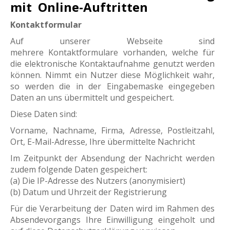
mit Online-Auftritten
Kontaktformular
Auf unserer Webseite sind
mehrere Kontaktformulare vorhanden, welche für
die elektronische Kontaktaufnahme genutzt werden
können. Nimmt ein Nutzer diese Möglichkeit wahr,
so werden die in der Eingabemaske eingegeben
Daten an uns übermittelt und gespeichert.
Diese Daten sind:
Vorname, Nachname, Firma, Adresse, Postleitzahl,
Ort, E-Mail-Adresse, Ihre übermittelte Nachricht
Im Zeitpunkt der Absendung der Nachricht werden
zudem folgende Daten gespeichert:
(a) Die IP-Adresse des Nutzers (anonymisiert)
(b) Datum und Uhrzeit der Registrierung
Für die Verarbeitung der Daten wird im Rahmen des
Absendevorgangs Ihre Einwilligung eingeholt und