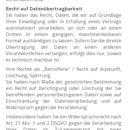
Recht auf Datenübertragbarkeit
Sie haben das Recht, Daten, die wir auf Grundlage
Ihrer Einwilligung oder in Erfüllung eines Vertrags
automatisiert verarbeiten, an sich oder an einen
Dritten in einem gängigen, maschinenlesbaren
Format aushändigen zu lassen. Sofern Sie die direkte
Übertragung der Daten an einen anderen
Verantwortlichen verlangen, erfolgt dies nur, soweit
es technisch machbar ist.
Ihre Rechte als „Betroffene“ / Recht auf Auskunft,
Löschung, Sperrung
Sie haben nach Maße der gesetzlichen Bestimmung
ein Recht auf Berichtigung oder Löschung der Sie
betreffenden personenbezogenen Daten sowie auf
Einschränkung der Datenverarbeitung und auf
Widerspruch gegen die Verarbeitung.
Insbesondere haben Sie ein Widerspruchsrecht nach
Art. 21 Abs. 1 und 2 DSGVO gegen die Verarbeitung
Ihrer Daten im Zusammenhang mit einer