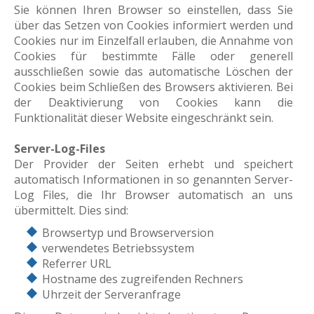
Sie können Ihren Browser so einstellen, dass Sie
über das Setzen von Cookies informiert werden und
Cookies nur im Einzelfall erlauben, die Annahme von
Cookies für bestimmte Fälle oder generell
ausschließen sowie das automatische Löschen der
Cookies beim Schließen des Browsers aktivieren. Bei
der Deaktivierung von Cookies kann die
Funktionalität dieser Website eingeschränkt sein.
Server-Log-Files
Der Provider der Seiten erhebt und speichert
automatisch Informationen in so genannten Server-
Log Files, die Ihr Browser automatisch an uns
übermittelt. Dies sind:
Browsertyp und Browserversion
verwendetes Betriebssystem
Referrer URL
Hostname des zugreifenden Rechners
Uhrzeit der Serveranfrage