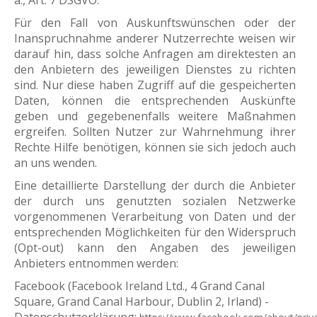
a., Art. 7 DSGVO.
Für den Fall von Auskunftswünschen oder der
Inanspruchnahme anderer Nutzerrechte weisen wir
darauf hin, dass solche Anfragen am direktesten an
den Anbietern des jeweiligen Dienstes zu richten
sind. Nur diese haben Zugriff auf die gespeicherten
Daten, können die entsprechenden Auskünfte
geben und gegebenenfalls weitere Maßnahmen
ergreifen. Sollten Nutzer zur Wahrnehmung ihrer
Rechte Hilfe benötigen, können sie sich jedoch auch
an uns wenden.
Eine detaillierte Darstellung der durch die Anbieter
der durch uns genutzten sozialen Netzwerke
vorgenommenen Verarbeitung von Daten und der
entsprechenden Möglichkeiten für den Widerspruch
(Opt-out) kann den Angaben des jeweiligen
Anbieters entnommen werden:
Facebook (Facebook Ireland Ltd., 4 Grand Canal
Square, Grand Canal Harbour, Dublin 2, Irland) -