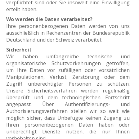
verpflichtet sind oder Sie insoweit eine Einwilligung
erteilt haben.
Wo werden die Daten verarbeitet?
Ihre personenbezogenen Daten werden von uns
ausschließlich in Rechenzentren der Bundesrepublik
Deutschland und der Schweiz verarbeitet.
Sicherheit
Wir haben umfangreiche technische und
organisatorische Schutzvorkehrungen getroffen,
um Ihre Daten vor zufälligen oder vorsätzlichen
Manipulationen, Verlust, Zerstörung oder dem
Zugriff unberechtigter Personen zu schützen.
Unsere Sicherheitsverfahren werden regelmäßig
überprüft und dem technologischen Fortschritt
angepasst. Über Authentifizierungs- und
Authorisierungsverfahren stellen wir so weit wie
möglich sicher, dass Unbefugte keinen Zugang zu
Ihren personenbezogenen Daten haben oder
unberechtigt Dienste nutzen, die nur Ihnen
vorbehalten sind.