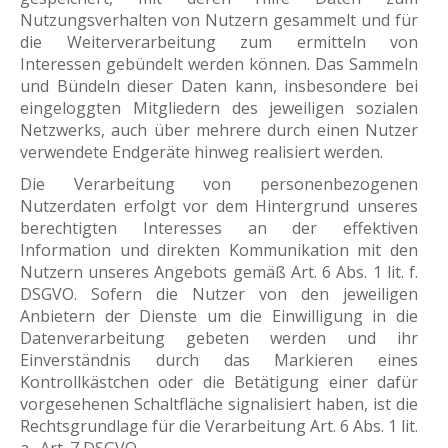
Nutzungsverhalten von Nutzern gesammelt und für
die Weiterverarbeitung zum ermitteln von
Interessen gebündelt werden können. Das Sammeln
und Bündeln dieser Daten kann, insbesondere bei
eingeloggten Mitgliedern des jeweiligen sozialen
Netzwerks, auch über mehrere durch einen Nutzer
verwendete Endgeräte hinweg realisiert werden.
Die Verarbeitung von personenbezogenen
Nutzerdaten erfolgt vor dem Hintergrund unseres
berechtigten Interesses an der effektiven
Information und direkten Kommunikation mit den
Nutzern unseres Angebots gemäß Art. 6 Abs. 1 lit. f.
DSGVO. Sofern die Nutzer von den jeweiligen
Anbietern der Dienste um die Einwilligung in die
Datenverarbeitung gebeten werden und ihr
Einverständnis durch das Markieren eines
Kontrollkästchen oder die Betätigung einer dafür
vorgesehenen Schaltfläche signalisiert haben, ist die
Rechtsgrundlage für die Verarbeitung Art. 6 Abs. 1 lit.