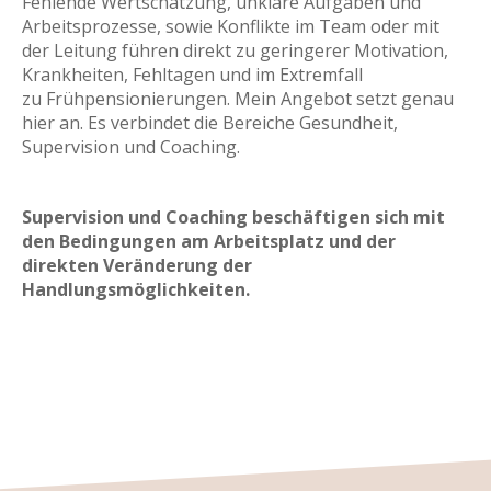
Fehlende Wertschätzung, unklare Aufgaben und
Arbeitsprozesse, sowie Konflikte im Team oder mit
der Leitung führen direkt zu geringerer Motivation,
Krankheiten, Fehltagen und im Extremfall
zu Frühpensionierungen. Mein Angebot setzt genau
hier an. Es verbindet die Bereiche Gesundheit,
Supervision und Coaching.
Supervision und Coaching beschäftigen sich mit
den Bedingungen am Arbeitsplatz und der
direkten Veränderung der
Handlungsmöglichkeiten.