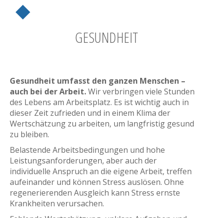
GESUNDHEIT
Gesundheit umfasst den ganzen Menschen –
auch bei der Arbeit.
Wir verbringen viele Stunden
des Lebens am Arbeitsplatz. Es ist wichtig auch in
dieser Zeit zufrieden und in einem Klima der
Wertschätzung zu arbeiten, um langfristig gesund
zu bleiben.
Belastende Arbeitsbedingungen und hohe
Leistungsanforderungen, aber auch der
individuelle Anspruch an die eigene Arbeit, treffen
aufeinander und können Stress auslösen. Ohne
regenerierenden Ausgleich kann Stress ernste
Krankheiten verursachen.