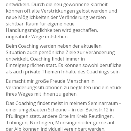
entwickeln. Durch die neu gewonnene Klarheit
können oft alte Verstrickungen gelöst werden und
neue Möglichkeiten der Veränderung werden
sichtbar. Raum für eigene neue
Handlungsmöglichkeiten wird geschaffen,
ungeahnte Wege entstehen.
Beim Coaching werden neben der aktuellen
Situation auch persönliche Ziele zur Veränderung
entwickelt. Coaching findet immer in
Einzelgesprächen statt. Es können sowohl berufliche
als auch private Themen Inhalte des Coachings sein.
Es macht mir große Freude Menschen in
Veränderungssituationen zu begleiten und ein Stück
ihres Weges mit ihnen zu gehen.
Das Coaching findet meist in meinem Seminarraum –
einer umgebauten Scheune – in der Bachstr.12 in
Pfullingen statt, andere Orte im Kreis Reutlingen,
Tübingen, Nürtingen, Münsingen oder gerne auf
der Alb können individuell vereinbart werden.