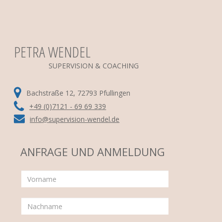
PETRA WENDEL
SUPERVISION & COACHING
Bachstraße 12, 72793 Pfullingen
+49 (0)7121 - 69 69 339
info@supervision-wendel.de
ANFRAGE UND ANMELDUNG