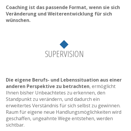
Coaching ist das passende Format, wenn sie sich
Veränderung und Weiterentwicklung für sich
wünschen.
SUPERVISION
Die eigene Berufs- und Lebenssituation aus einer
anderen Perspektive zu betrachten
, ermöglicht
Ihnen bisher Unbeachtetes zu erkennen, den
Standpunkt zu verändern, und dadurch ein
erweitertes Verständnis für sich selbst zu gewinnen.
Raum für eigene neue Handlungsmöglichkeiten wird
geschaffen, ungeahnte Wege entstehen, werden
sichtbar.