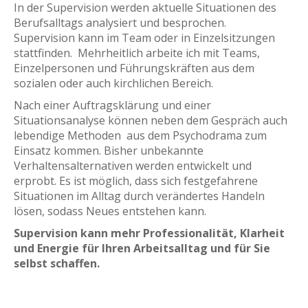
In der Supervision werden aktuelle Situationen des
Berufsalltags analysiert und besprochen.
Supervision kann im Team oder in Einzelsitzungen
stattfinden. Mehrheitlich arbeite ich mit Teams,
Einzelpersonen und Führungskräften aus dem
sozialen oder auch kirchlichen Bereich.
Nach einer Auftragsklärung und einer
Situationsanalyse können neben dem Gespräch auch
lebendige Methoden aus dem Psychodrama zum
Einsatz kommen. Bisher unbekannte
Verhaltensalternativen werden entwickelt und
erprobt. Es ist möglich, dass sich festgefahrene
Situationen im Alltag durch verändertes Handeln
lösen, sodass Neues entstehen kann.
Supervision kann mehr Professionalität, Klarheit
und Energie für Ihren Arbeitsalltag und für Sie
selbst schaffen.