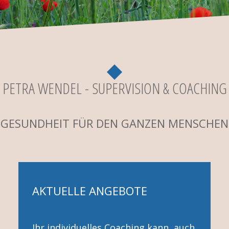
PETRA WENDEL - SUPERVISION & COACHING
GESUNDHEIT FÜR DEN GANZEN MENSCHEN
AKTUELLE ANGEBOTE
Ihr individuelles Coaching kann auch