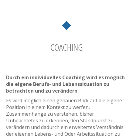
COACHING
Durch ein individuelles Coaching wird es möglich
die eigene Berufs- und Lebenssituation zu
betrachten und zu verändern.
Es wird möglich einen genauen Blick auf die eigene
Position in einem Kontext zu werfen,
Zusammenhänge zu verstehen, bisher
Unbeachtetes zu erkennen, den Standpunkt zu
verändern und dadurch ein erweitertes Verständnis
der eigenen Lebens- und Oder Arbeitssituation zu