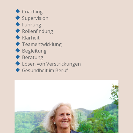
Coaching
Supervision
Führung
Rollenfindung
Klarheit
Teamentwicklung
Begleitung
Beratung
Lösen von Verstrickungen
Gesundheit im Beruf