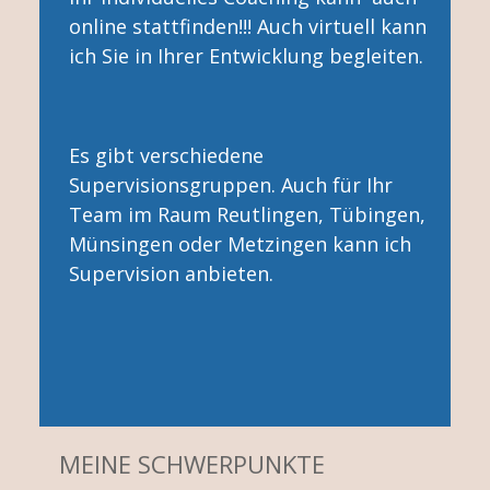
online stattfinden!!! Auch virtuell kann
ich Sie in Ihrer Entwicklung begleiten.
Es gibt verschiedene
Supervisionsgruppen. Auch für Ihr
Team im Raum Reutlingen, Tübingen,
Münsingen oder Metzingen kann ich
Supervision anbieten.
MEINE SCHWERPUNKTE